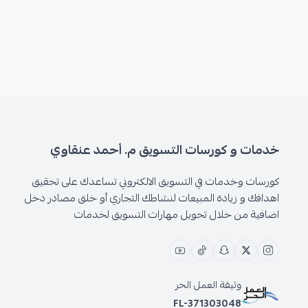
خدمات و كورسات التسويق م. أحمد عنقاوي
كورسات وخدمات في التسويق الالكتروني تساعدك على تحقيق
اهدافك و زيادة المبيعات لنشاطك التجاري أو خلق مصادر دخل
اضافية من خلال تحويل مهارات التسويق لخدمات
وثيقة العمل الحر
FL-371303048