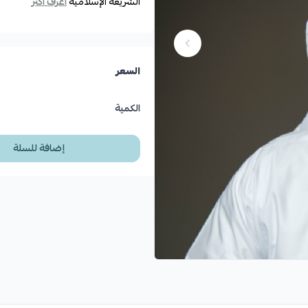
الشريعة الإسلامية
اعرف أكثر
السعر
الكمية
إضافة للسلة