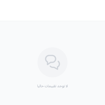
لا توجد تقييمات حاليا