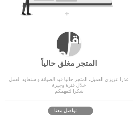
المتجر مغلق حالياً
عذرا عزيزي العميل، المتجر حاليا قيد الصيانة و سنعاود العمل
خلال فترة وجيزة
شكرا لتفهمكم
تواصل معنا