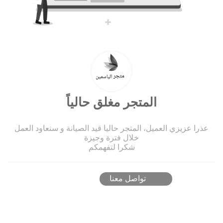
المتجر مغلق حالياً
عذرا عزيزي العميل، المتجر حاليا قيد الصيانة و سنعاود العمل
خلال فترة وجيزة
شكرا لتفهمكم
تواصل معنا