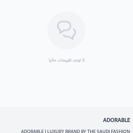
لا توجد تقييمات حاليا
ADORABLE
ADORABLE | LUXURY BRAND BY THE SAUDI FASHION