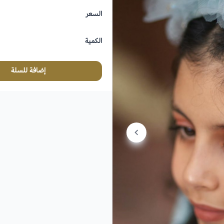
السعر
الكمية
إضافة للسلة