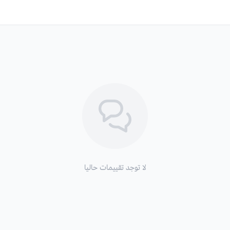
لا توجد تقييمات حاليا