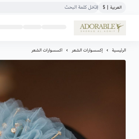
العربية
|
$
ADORABLE
الرئيسية
إكسسوارات الشعر
اكسسوارات الشعر