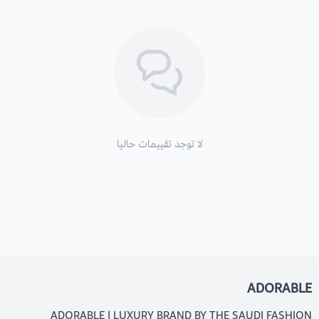
لا توجد تقييمات حاليا
ADORABLE
ADORABLE | LUXURY BRAND BY THE SAUDI FASHION