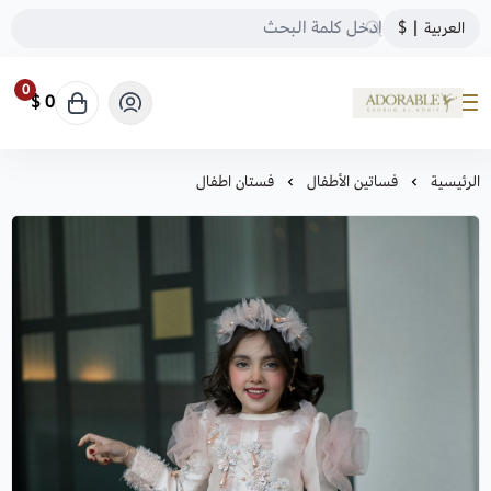
العربية
|
$
0
0 $
ADORABLE
الرئيسية
فساتين الأطفال
فستان اطفال