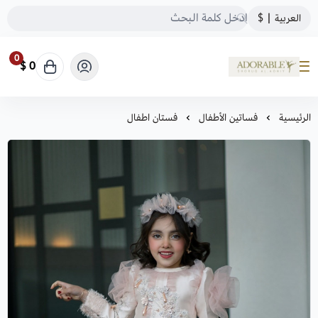
العربية
|
$
0
0 $
ADORABLE
الرئيسية
فساتين الأطفال
فستان اطفال