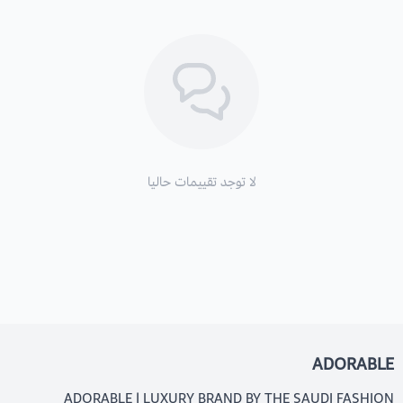
لا توجد تقييمات حاليا
ADORABLE
ADORABLE | LUXURY BRAND BY THE SAUDI FASHION