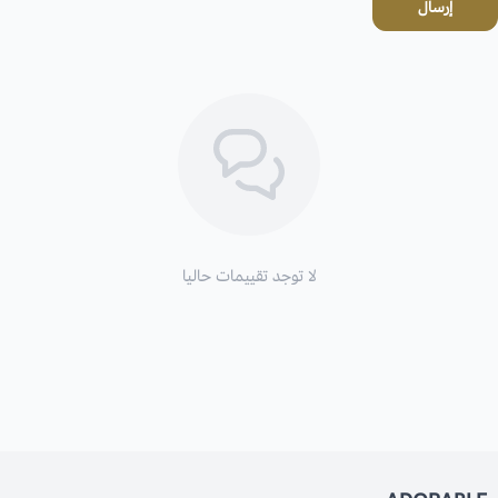
إرسال
لا توجد تقييمات حاليا