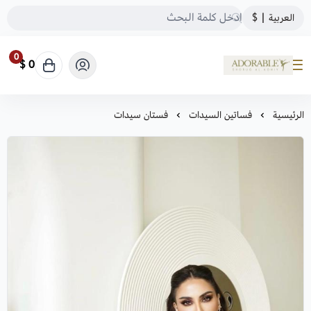
العربية
|
$
0
0 $
ADORABLE
الرئيسية
فساتين السيدات
فستان سيدات