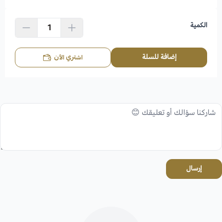
الكمية
إضافة للسلة
اشتري الآن
إرسال