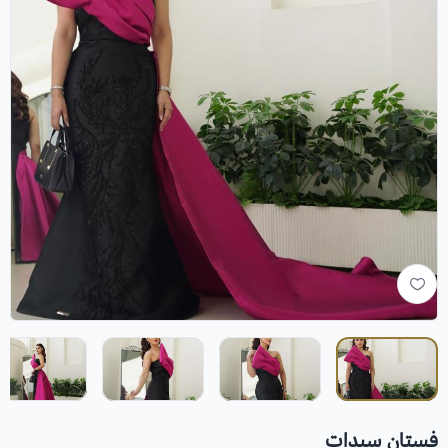
فستان سيدات