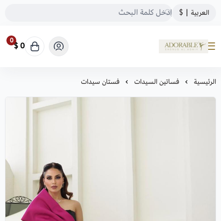
العربية
|
$
0
0 $
ADORABLE
الرئيسية
فساتين السيدات
فستان سيدات