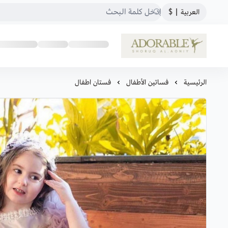
العربية
|
$
ADORABLE
الرئيسية
فساتين الأطفال
فستان اطفال