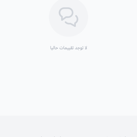
لا توجد تقييمات حاليا