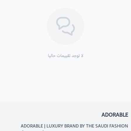
لا توجد تقييمات حاليا
ADORABLE
ADORABLE | LUXURY BRAND BY THE SAUDI FASHION