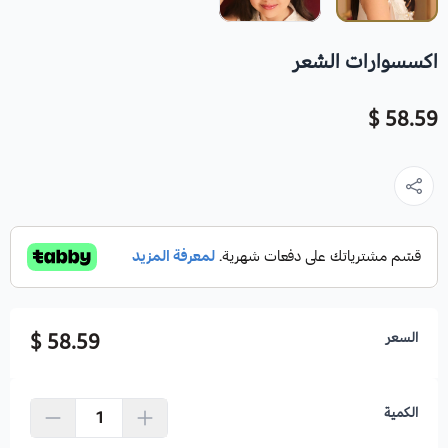
اكسسوارات الشعر
58.59 $
السعر
58.59 $
الكمية