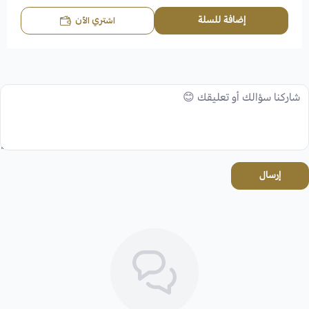
إضافة للسلة
اشتري الآن
إرسال