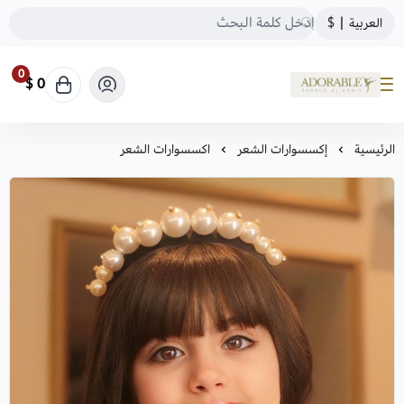
العربية
|
$
0
0 $
ADORABLE
الرئيسية
إكسسوارات الشعر
اكسسوارات الشعر