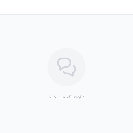
لا توجد تقييمات حاليا