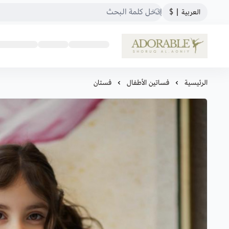
العربية
|
$
ADORABLE
الرئيسية
فساتين الأطفال
فستان