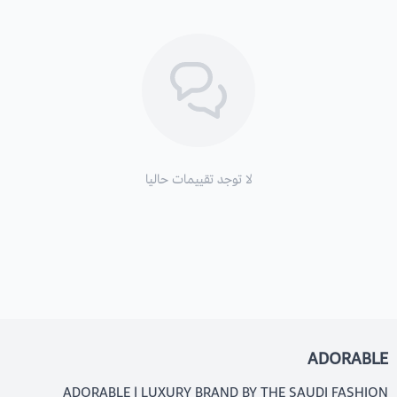
لا توجد تقييمات حاليا
ADORABLE
ADORABLE | LUXURY BRAND BY THE SAUDI FASHION