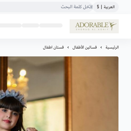
العربية
|
$
ADORABLE
الرئيسية
فساتين الأطفال
فستان اطفال