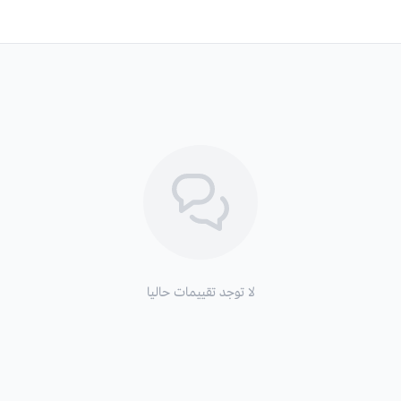
لا توجد تقييمات حاليا