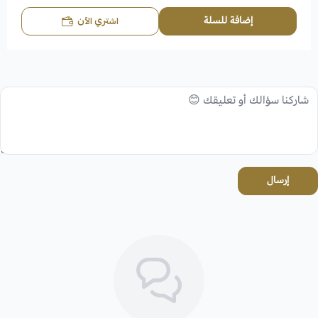
إضافة للسلة
اشتري الآن
إرسال