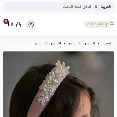
العربية
|
$
0
0 $
ADORABLE
الرئيسية
إكسسوارات الشعر
اكسسوارات الشعر