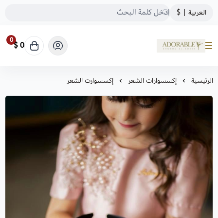
العربية
|
$
0
0 $
ADORABLE
الرئيسية
إكسسوارات الشعر
إكسسوارت الشعر