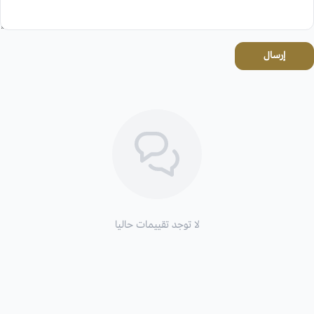
إرسال
لا توجد تقييمات حاليا