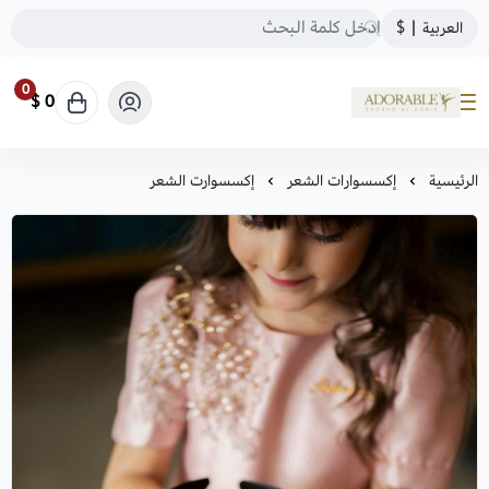
العربية
|
$
0
0 $
ADORABLE
الرئيسية
إكسسوارات الشعر
إكسسوارت الشعر