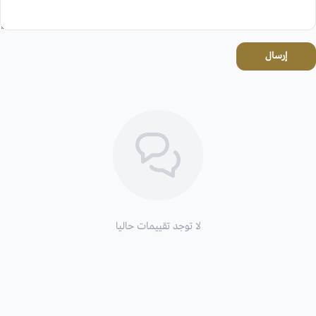
إرسال
لا توجد تقييمات حاليا