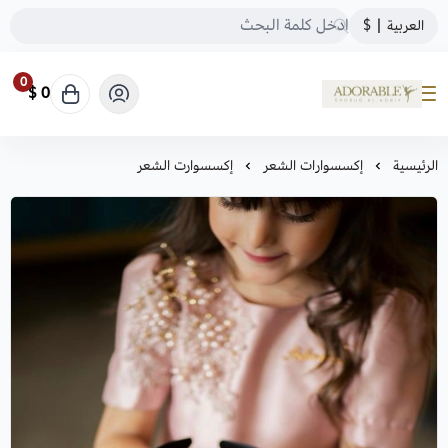
العربية
|
$
0
0 $
ADORABLE
الرئيسية
إكسسوارات الشعر
إكسسوارت الشعر