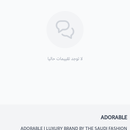
لا توجد تقييمات حاليا
ADORABLE
ADORABLE | LUXURY BRAND BY THE SAUDI FASHION