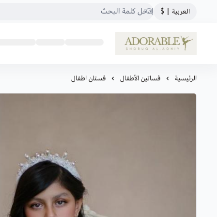
العربية
|
$
ADORABLE
الرئيسية
فساتين الأطفال
فستان اطفال