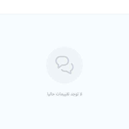
لا توجد تقييمات حاليا