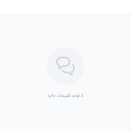
لا توجد تقييمات حاليا