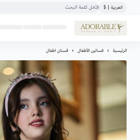
العربية
|
$
ADORABLE
الرئيسية
فساتين الأطفال
فستان اطفال