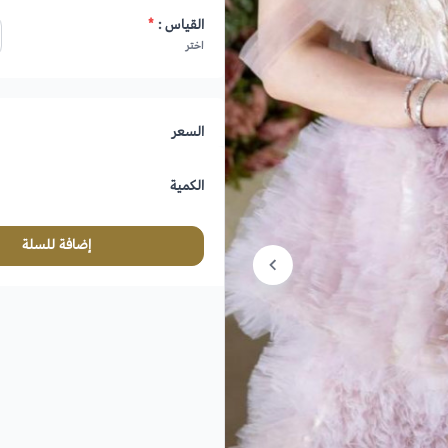
القياس :
*
اختر
السعر
الكمية
إضافة للسلة