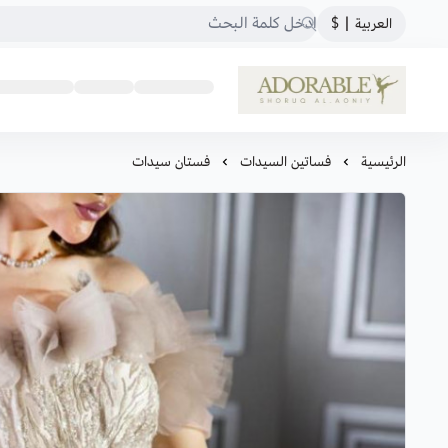
العربية
|
$
ADORABLE
الرئيسية
فساتين السيدات
فستان سيدات