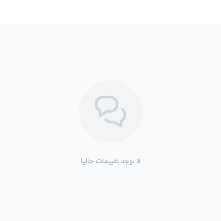
لا توجد تقييمات حاليا