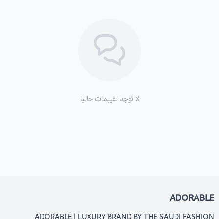
لا توجد تقييمات حاليا
ADORABLE
ADORABLE | LUXURY BRAND BY THE SAUDI FASHION