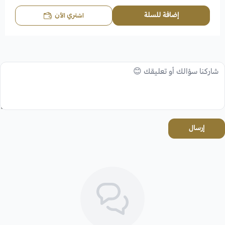
إضافة للسلة
اشتري الآن
إرسال