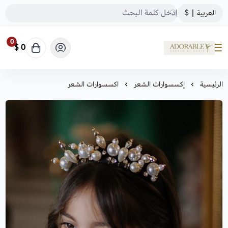
العربية
|
$
0
0 $
ADORABLE
الرئيسية
إكسسوارات الشعر
اكسسوارات الشعر