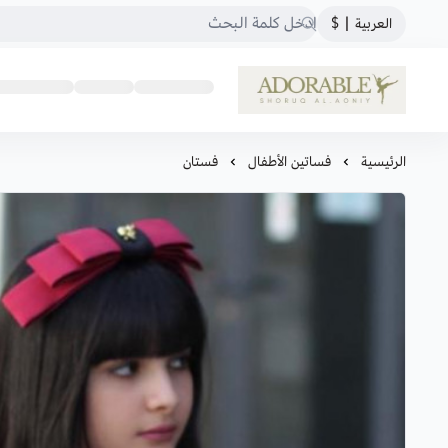
العربية
|
$
ADORABLE
الرئيسية
فساتين الأطفال
فستان