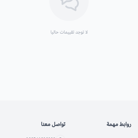
لا توجد تقييمات حاليا
روابط مهمة
تواصل معنا