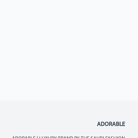
ADORABLE