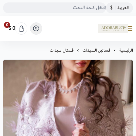
العربية
|
$
0
0 $
ADORABLE
الرئيسية
فساتين السيدات
فستان سيدات