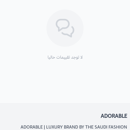
لا توجد تقييمات حاليا
ADORABLE
ADORABLE | LUXURY BRAND BY THE SAUDI FASHION