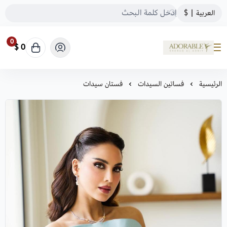
العربية
|
$
0
0 $
ADORABLE
الرئيسية
فساتين السيدات
فستان سيدات