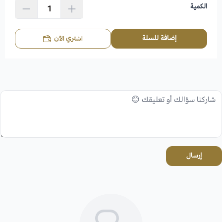
الكمية
إضافة للسلة
اشتري الآن
إرسال