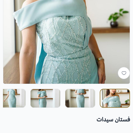
فستان سيدات