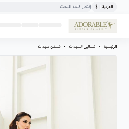
العربية
|
$
ADORABLE
الرئيسية
فساتين السيدات
فستان سيدات