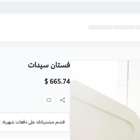
فستان سيدات
665.74 $