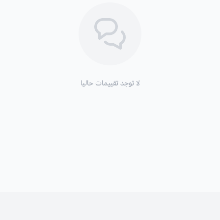
لا توجد تقييمات حاليا