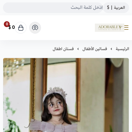
العربية
|
$
0
0 $
ADORABLE
الرئيسية
فساتين الأطفال
فستان اطفال