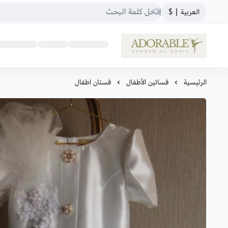
العربية
|
$
ADORABLE
الرئيسية
فساتين الأطفال
فستان اطفال