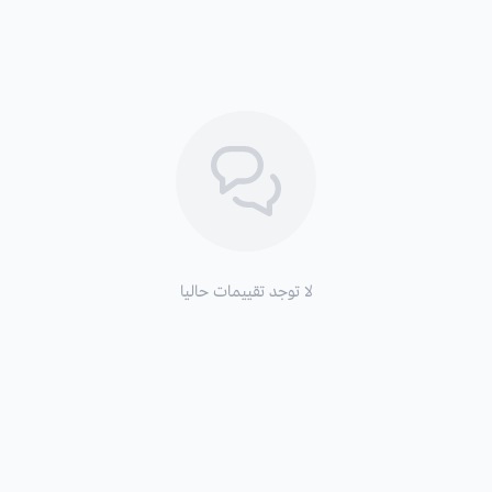
لا توجد تقييمات حاليا