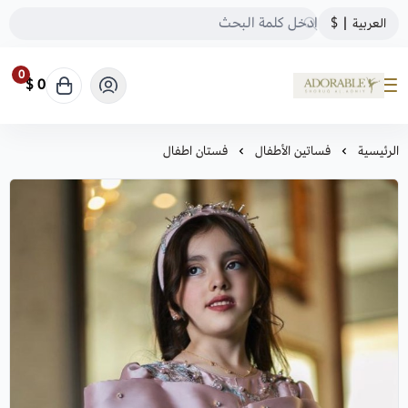
العربية
|
$
0
0 $
ADORABLE
الرئيسية
فساتين الأطفال
فستان اطفال