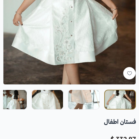
فستان اطفال