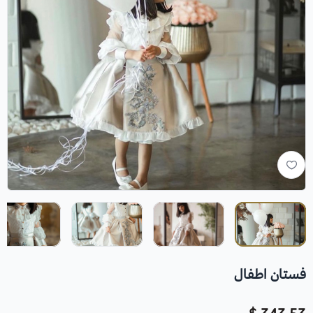
فستان اطفال