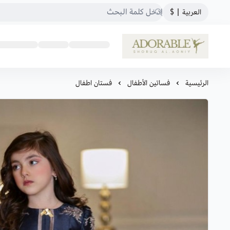
العربية
|
$
ADORABLE
الرئيسية
فساتين الأطفال
فستان اطفال