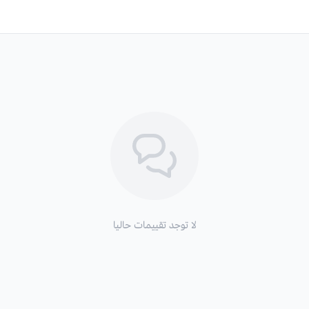
لا توجد تقييمات حاليا