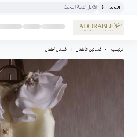
العربية
|
$
ADORABLE
الرئيسية
فساتين الأطفال
فستان أطفال