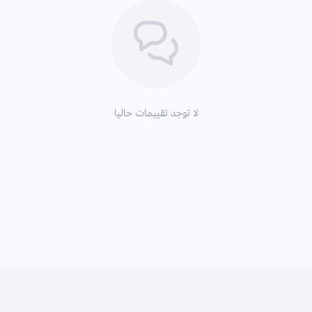
لا توجد تقييمات حاليا