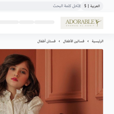
العربية
|
$
ADORABLE
الرئيسية
فساتين الأطفال
فستان أطفال