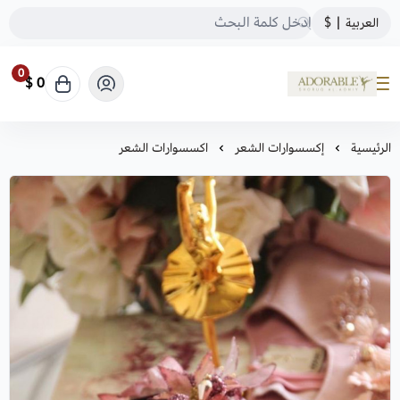
العربية
|
$
0
0 $
ADORABLE
الرئيسية
إكسسوارات الشعر
اكسسوارات الشعر