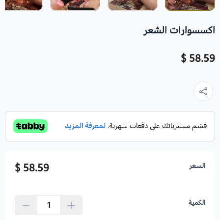
اكسسوارات الشعر
58.59 $
السعر
58.59 $
الكمية