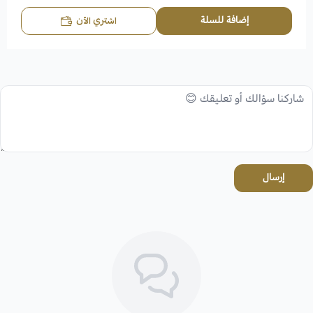
إضافة للسلة
اشتري الآن
إرسال