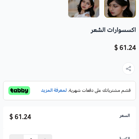
اكسسوارات الشعر
61.24 $
السعر
61.24 $
الكمية