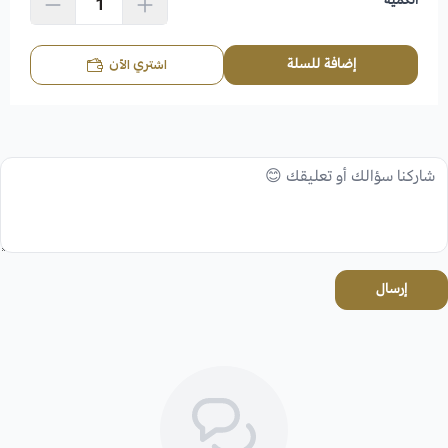
إضافة للسلة
اشتري الآن
إرسال