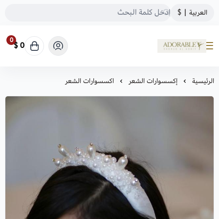
العربية
|
$
0
0 $
ADORABLE
الرئيسية
إكسسوارات الشعر
اكسسوارات الشعر