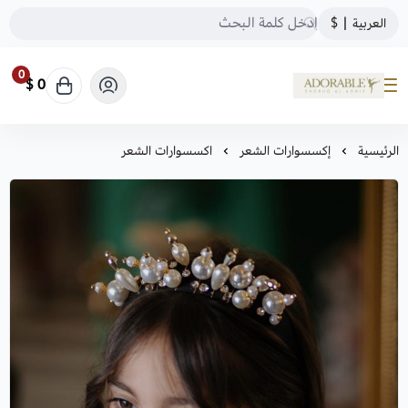
العربية
|
$
0
0 $
ADORABLE
الرئيسية
إكسسوارات الشعر
اكسسوارات الشعر