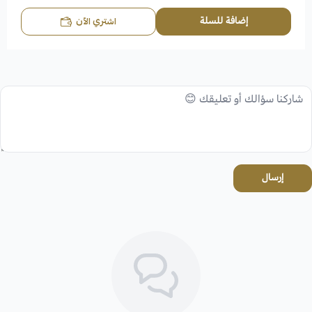
إضافة للسلة
اشتري الآن
إرسال