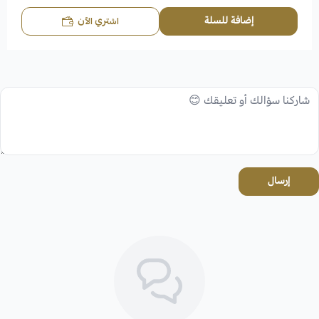
إضافة للسلة
اشتري الآن
إرسال