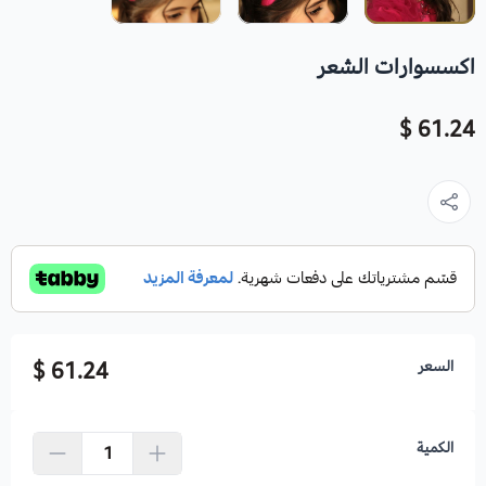
اكسسوارات الشعر
61.24 $
السعر
61.24 $
الكمية