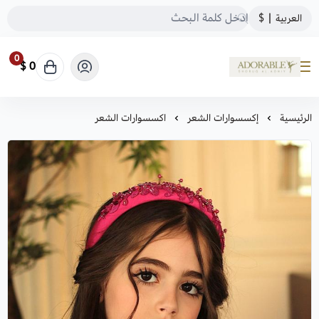
العربية
|
$
0
0 $
ADORABLE
الرئيسية
إكسسوارات الشعر
اكسسوارات الشعر