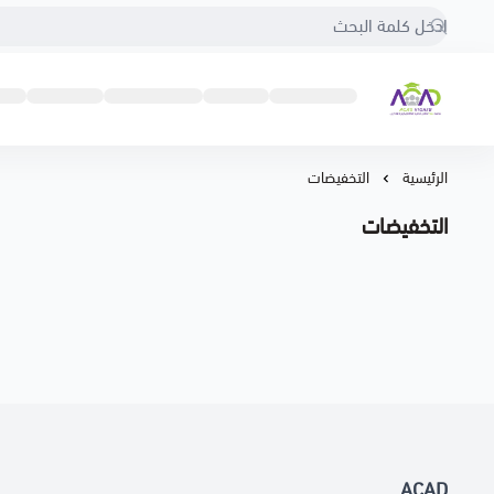
ACAD
الرئيسية
التخفيضات
التخفيضات
ACAD