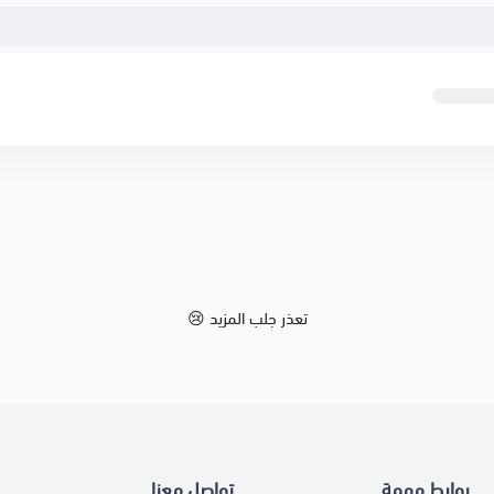
تعذر جلب المزيد 😢
روابط مهمة
تواصل معنا