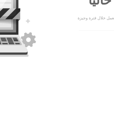
الياً
لعمل خلال فترة وجيزة