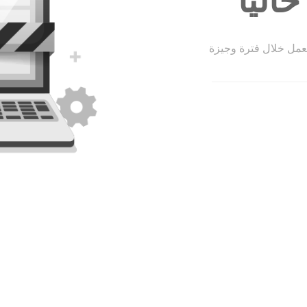
الياً
لعمل خلال فترة وجيزة