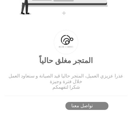
المتجر مغلق حالياً
عذرا عزيزي العميل، المتجر حاليا قيد الصيانة و سنعاود العمل
خلال فترة وجيزة
شكرا لتفهمكم
تواصل معنا