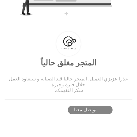
المتجر مغلق حالياً
عذرا عزيزي العميل، المتجر حاليا قيد الصيانة و سنعاود العمل
خلال فترة وجيزة
شكرا لتفهمكم
تواصل معنا