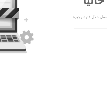
الياً
لعمل خلال فترة وجيزة