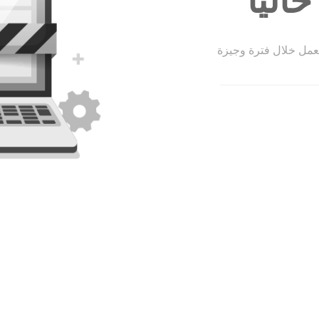
الياً
لعمل خلال فترة وجيزة