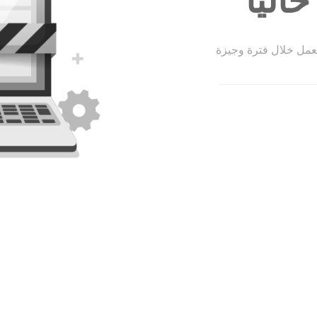
الياً
لعمل خلال فترة وجيزة