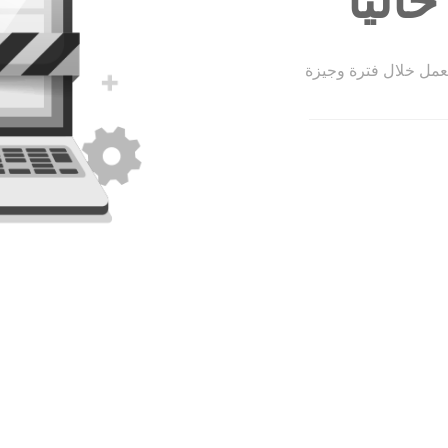
الياً
لعمل خلال فترة وجيزة